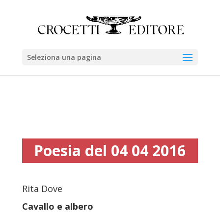
Seleziona una pagina
Poesia del 04 04 2016
Rita Dove
Cavallo e albero