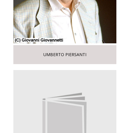
UMBERTO PIERSANTI