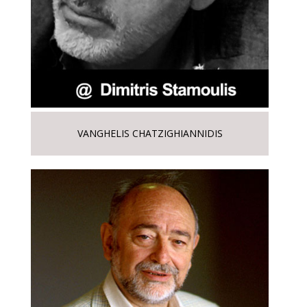
VANGHELIS CHATZIGHIANNIDIS