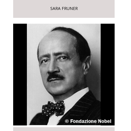
SARA FRUNER