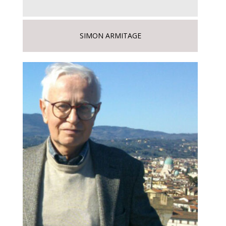
SIMON ARMITAGE