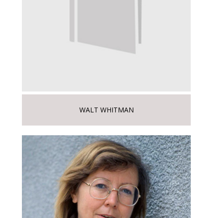
WALT WHITMAN