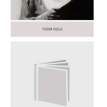
TEZER ÖZLÜ