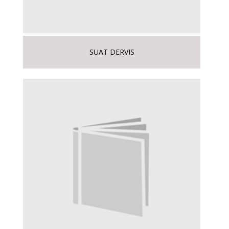
SUAT DERVIS