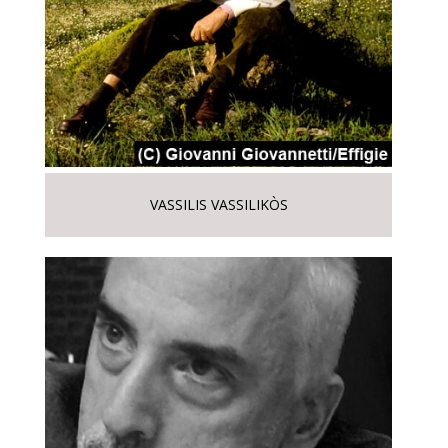
VASSILIS VASSILIKÒS