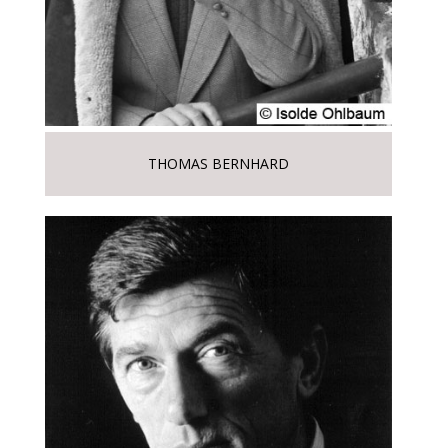
THOMAS BERNHARD