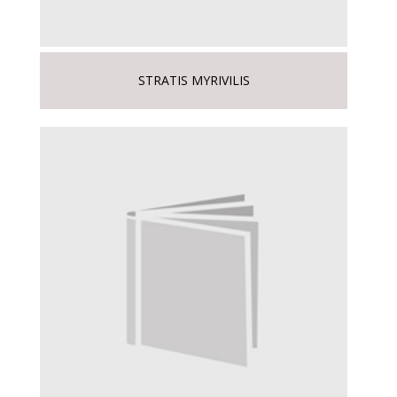
STRATIS MYRIVILIS