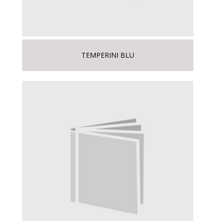
TEMPERINI BLU