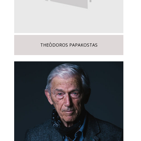
THEÒDOROS PAPAKOSTAS