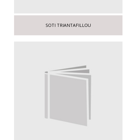
SOTI TRIANTAFILLOU