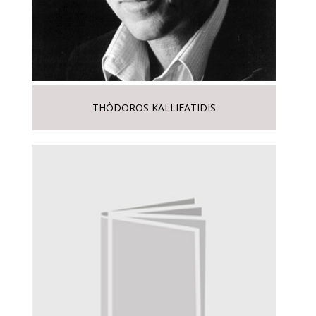
THÒDOROS KALLIFATIDIS