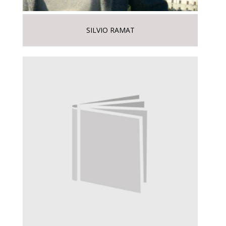
SILVIO RAMAT