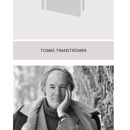
TOMAS TRANSTRÖMER