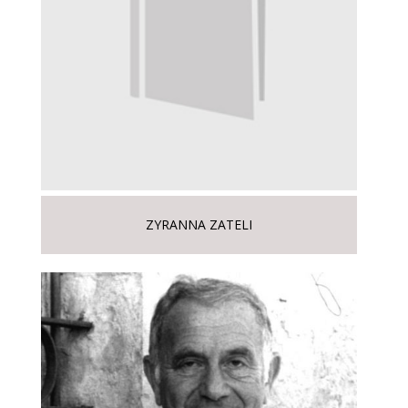
ZYRANNA ZATELI