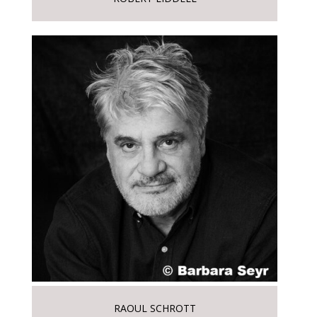
RAOUL SCHROTT