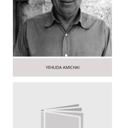
YEHUDA AMICHAI