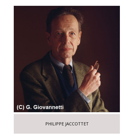
PHILIPPE JACCOTTET