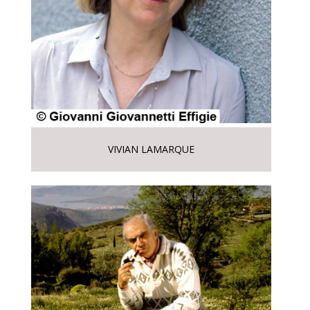
VIVIAN LAMARQUE