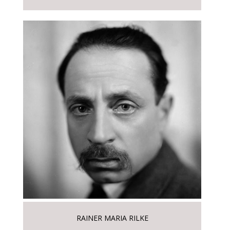
RAINER MARIA RILKE