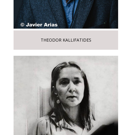
THEODOR KALLIFATIDES