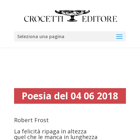
Seleziona una pagina
Poesia del 04 06 2018
Robert Frost
La felicità ripaga in altezza
quel che le manca in lunghezza