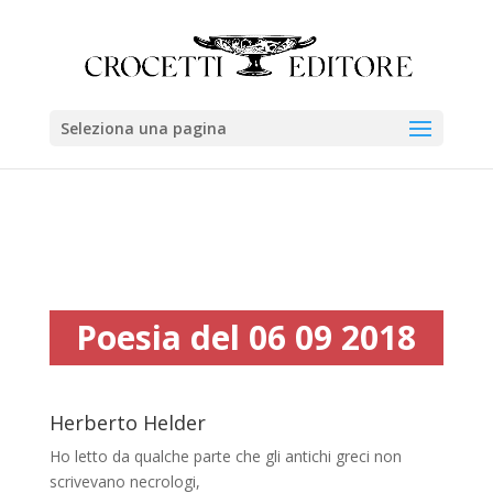
Seleziona una pagina
Poesia del 06 09 2018
Herberto Helder
Ho letto da qualche parte che gli antichi greci non
scrivevano necrologi,