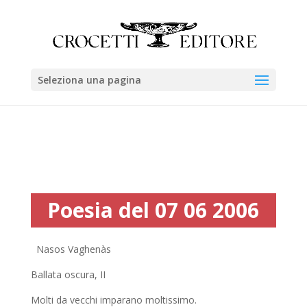
Seleziona una pagina
Poesia del 07 06 2006
Nasos Vaghenàs
Ballata oscura, II
Molti da vecchi imparano moltissimo.