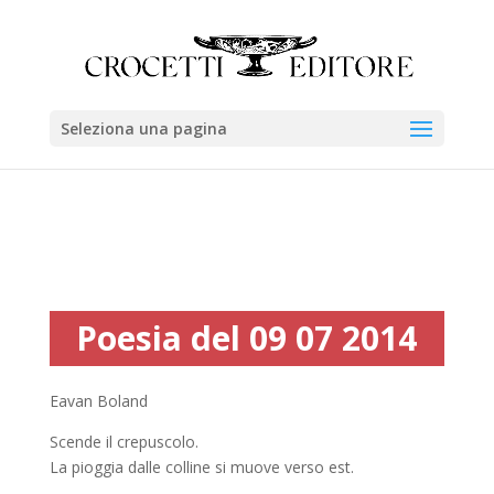
Seleziona una pagina
Poesia del 09 07 2014
Eavan Boland
Scende il crepuscolo.
La pioggia dalle colline si muove verso est.