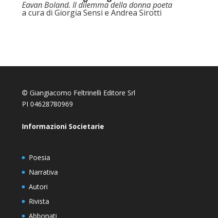
Eavan Boland. Il dilemma della donna poeta
a cura di Giorgia Sensi e Andrea Sirotti
© Giangiacomo Feltrinelli Editore Srl
PI 04628780969
Informazioni Societarie
Poesia
Narrativa
Autori
Rivista
Abbonati