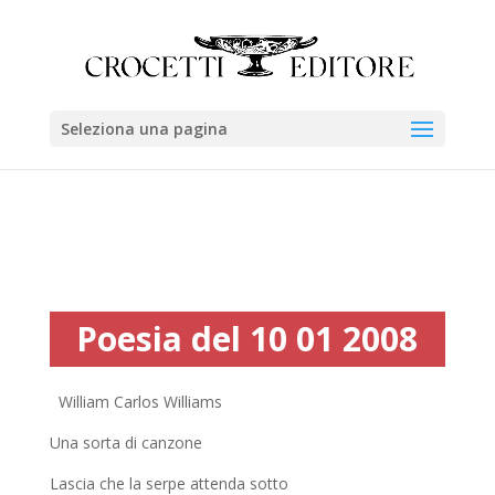
Seleziona una pagina
Poesia del 10 01 2008
William Carlos Williams
Una sorta di canzone
Lascia che la serpe attenda sotto