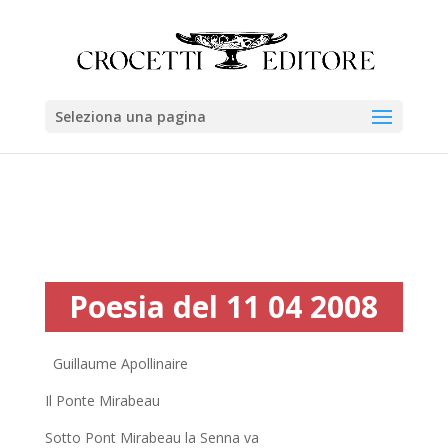
Seleziona una pagina
Poesia del 11 04 2008
Guillaume Apollinaire
Il Ponte Mirabeau
Sotto Pont Mirabeau la Senna va