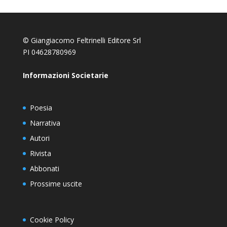
© Giangiacomo Feltrinelli Editore Srl
PI 04628780969
Informazioni Societarie
Poesia
Narrativa
Autori
Rivista
Abbonati
Prossime uscite
Cookie Policy