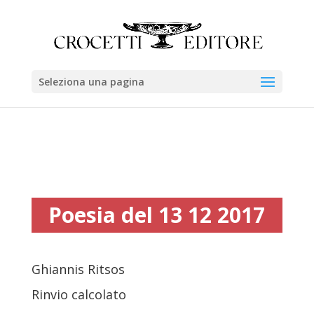
Seleziona una pagina
Poesia del 13 12 2017
Ghiannis Ritsos
Rinvio calcolato