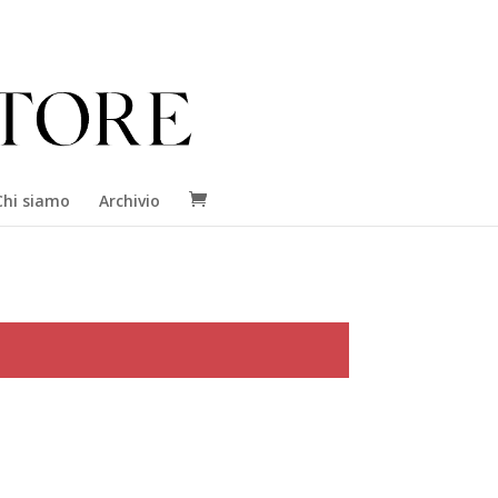
Chi siamo
Archivio