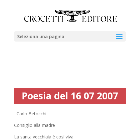
Seleziona una pagina
Poesia del 16 07 2007
Carlo Betocchi
Consiglio alla madre
La santa vecchiaia è cosí viva