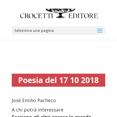
Seleziona una pagina
Poesia del 17 10 2018
José Emilio Pacheco
A chi potrà interessare