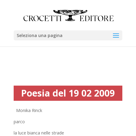
Seleziona una pagina
Poesia del 19 02 2009
Monika Rinck
parco
la luce bianca nelle strade