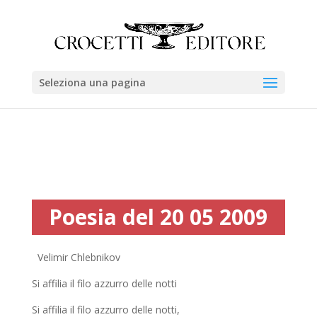
Seleziona una pagina
Poesia del 20 05 2009
Velimir Chlebnikov
Si affilia il filo azzurro delle notti
Si affilia il filo azzurro delle notti,