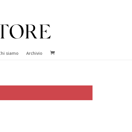
Chi siamo
Archivio