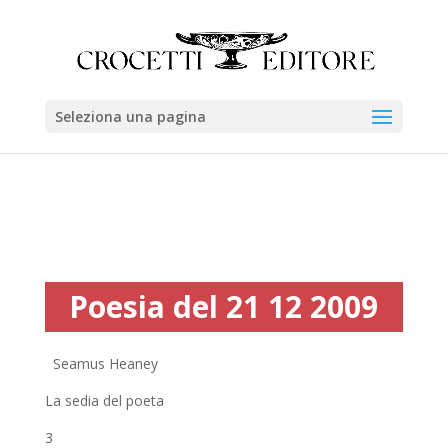
Seleziona una pagina
Poesia del 21 12 2009
Seamus Heaney
La sedia del poeta
3