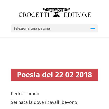
Seleziona una pagina
Poesia del 22 02 2018
Pedro Tamen
Sei nata là dove i cavalli bevono