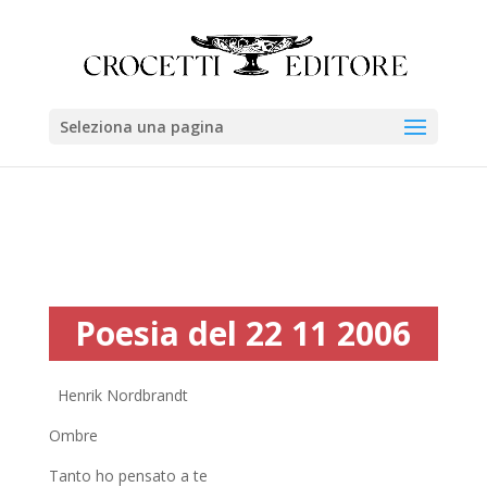
Seleziona una pagina
Poesia del 22 11 2006
Henrik Nordbrandt
Ombre
Tanto ho pensato a te