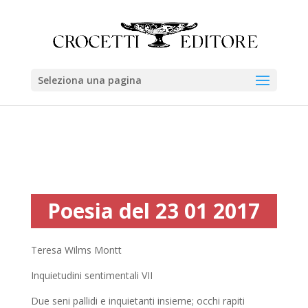
Seleziona una pagina
Poesia del 23 01 2017
Teresa Wilms Montt
Inquietudini sentimentali VII
Due seni pallidi e inquietanti insieme; occhi rapiti