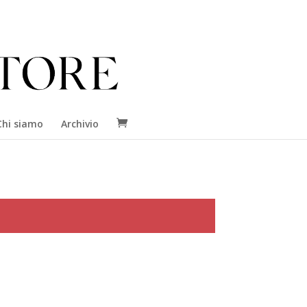
Chi siamo
Archivio