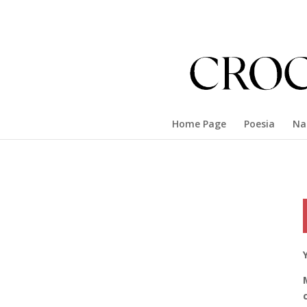
Home Page
Poesia
Na