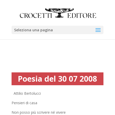
Seleziona una pagina
Poesia del 30 07 2008
Attilio Bertolucci
Pensieri di casa
Non posso più scrivere né vivere