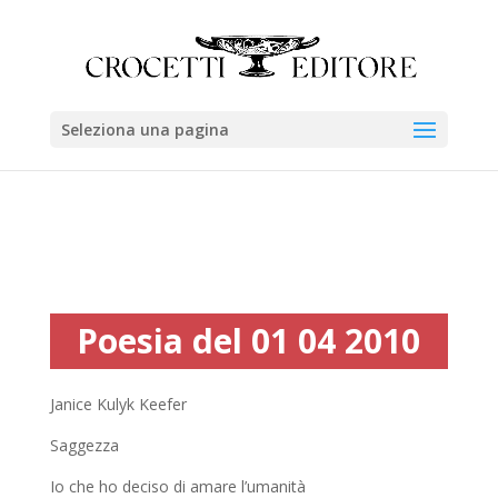
Seleziona una pagina
Poesia del 01 04 2010
Janice Kulyk Keefer
Saggezza
Io che ho deciso di amare l’umanità