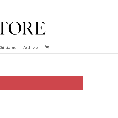
Chi siamo
Archivio