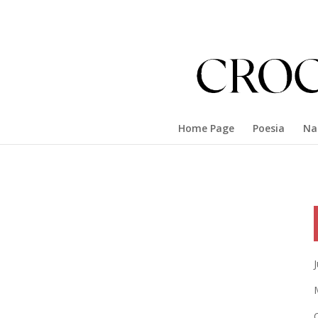
Home Page
Poesia
Na