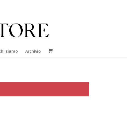
Chi siamo
Archivio