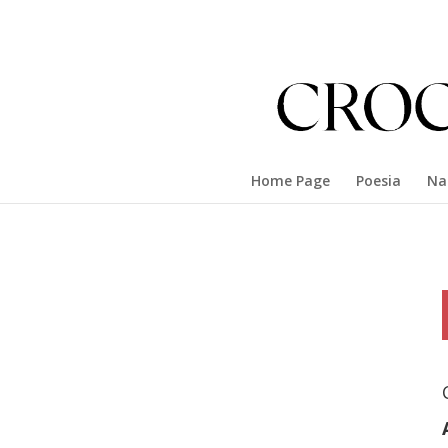
Home Page
Poesia
Na