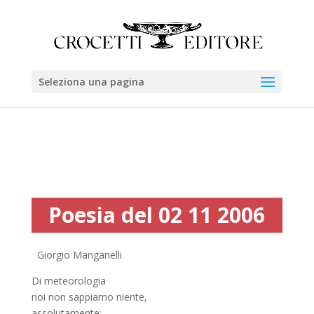
Seleziona una pagina
Poesia del 02 11 2006
Giorgio Manganelli
Di meteorologia
noi non sappiamo niente,
assolutamente: