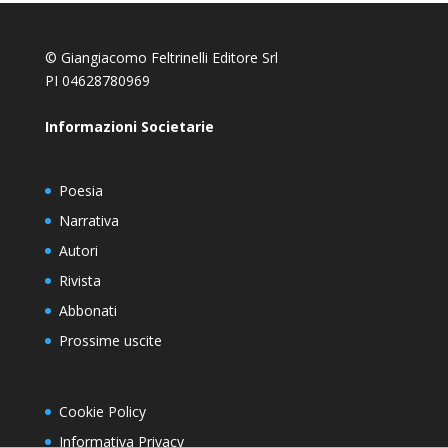
© Giangiacomo Feltrinelli Editore Srl
PI 04628780969
Informazioni Societarie
Poesia
Narrativa
Autori
Rivista
Abbonati
Prossime uscite
Cookie Policy
Informativa Privacy