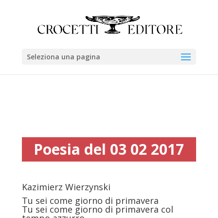
Seleziona una pagina
Poesia del 03 02 2017
Kazimierz Wierzynski
Tu sei come giorno di primavera
Tu sei come giorno di primavera col