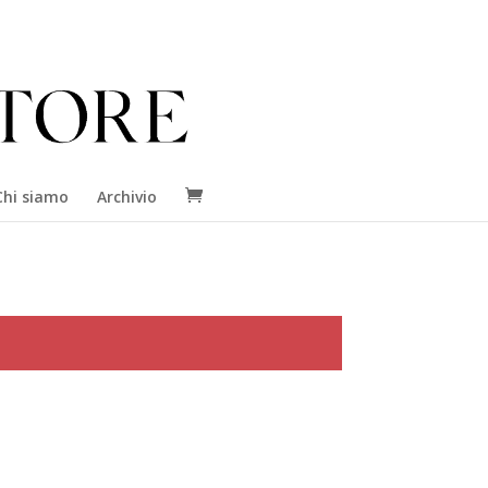
Chi siamo
Archivio