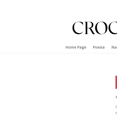
Home Page
Poesia
Na