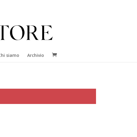
Chi siamo
Archivio