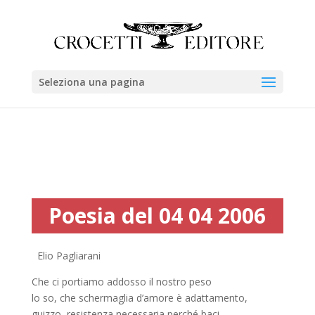
Seleziona una pagina
Poesia del 04 04 2006
Elio Pagliarani
Che ci portiamo addosso il nostro peso
lo so, che schermaglia d’amore è adattamento,
guizzo, resistenza necessaria perché baci