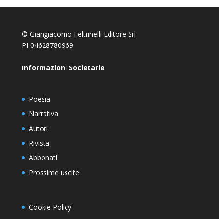
© Giangiacomo Feltrinelli Editore Srl
PI 04628780969
Informazioni Societarie
Poesia
Narrativa
Autori
Rivista
Abbonati
Prossime uscite
Cookie Policy