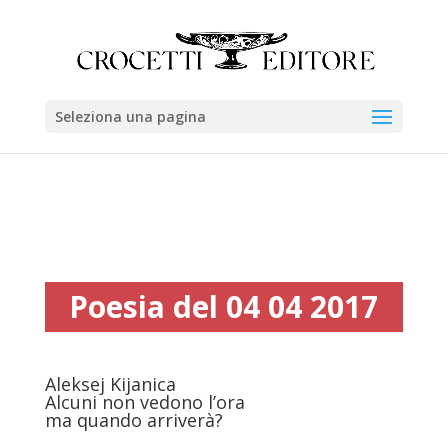
Seleziona una pagina
Poesia del 04 04 2017
Aleksej Kijanica
Alcuni non vedono l’ora
ma quando arriverà?