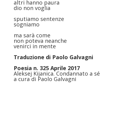
altri hanno paura
dio non voglia
sputiamo sentenze
sogniamo
ma sarà come
non poteva neanche
venirci in mente
Traduzione di
Paolo Galvagni
Poesia n. 325 Aprile 2017
Aleksej Kijanica. Condannato a sé
a cura di Paolo Galvagni