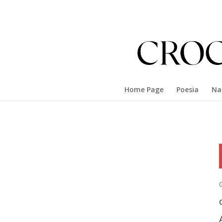
Home Page
Poesia
Na