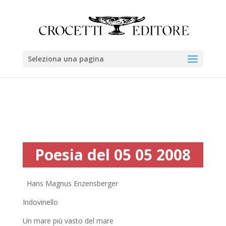
Seleziona una pagina
Poesia del 05 05 2008
Hans Magnus Enzensberger
Indovinello
Un mare più vasto del mare