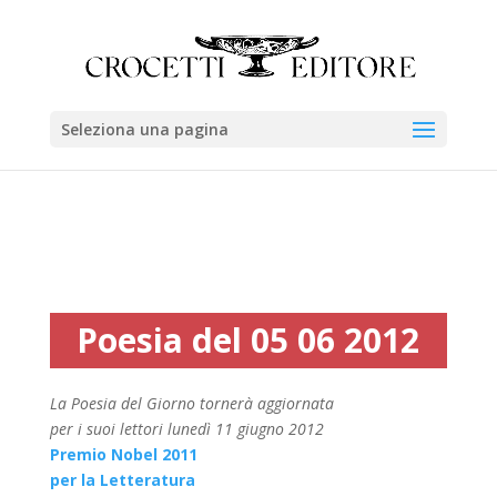
Seleziona una pagina
Poesia del 05 06 2012
La Poesia del Giorno tornerà aggiornata
per i suoi lettori lunedì 11 giugno 2012
Premio Nobel 2011
per la Letteratura