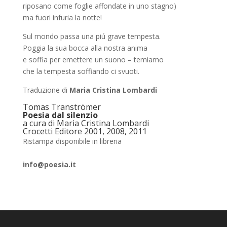
riposano come foglie affondate in uno stagno)
ma fuori infuria la notte!
Sul mondo passa una piú grave tempesta.
Poggia la sua bocca alla nostra anima
e soffia per emettere un suono – temiamo
che la tempesta soffiando ci svuoti.
Traduzione di
Maria Cristina Lombardi
Tomas Tranströmer
Poesia dal silenzio
a cura di Maria Cristina Lombardi
Crocetti Editore 2001, 2008, 2011
Ristampa disponibile in libreria
info@poesia.it