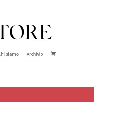
Chi siamo
Archivio