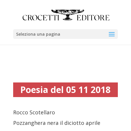
Seleziona una pagina
Poesia del 05 11 2018
Rocco Scotellaro
Pozzanghera nera il diciotto aprile