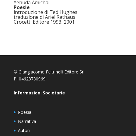
Yehuda Amichai
Poesie
introduzione di Ted Hughes
traduzione di Ariel Rathaus
Crocetti Editore 1993, 2001
© Giangiacomo Feltrinelli Editore Srl
PI 04628780969
Informazioni Societarie
Poesia
Narrativa
Autori