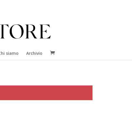
Chi siamo
Archivio