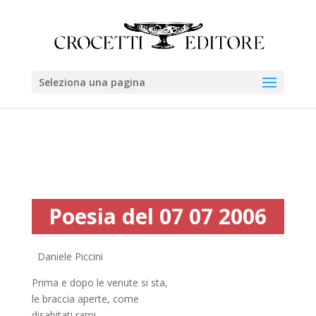
Seleziona una pagina
Poesia del 07 07 2006
Daniele Piccini
Prima e dopo le venute si sta,
le braccia aperte, come
disabitati rami,