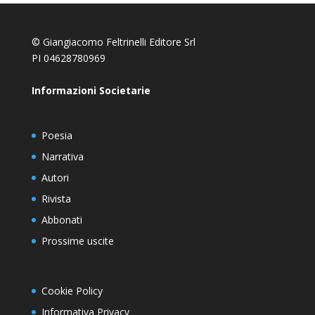
© Giangiacomo Feltrinelli Editore Srl
PI 04628780969
Informazioni Societarie
Poesia
Narrativa
Autori
Rivista
Abbonati
Prossime uscite
Cookie Policy
Informativa Privacy