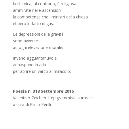
la chimica, al contrario, è religiosa
ammirate nelle ascensioni
la competenza che i ministri della chiesa
ebbero in fatto di gas.
Le depressioni della gravità
sono avverse
ad ogni elevazione morale.
Invano agguantanuvole
annaspano in aria
per aprire un varco al miracolo.
Poesia n. 318 Settembre 2016
Valentino Zeichen. L’epigrammista surreale
a cura di Plinio Perilli