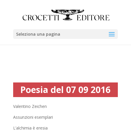
Seleziona una pagina
Poesia del 07 09 2016
Valentino Zeichen
Assunzioni esemplari
L’alchimia è eresia