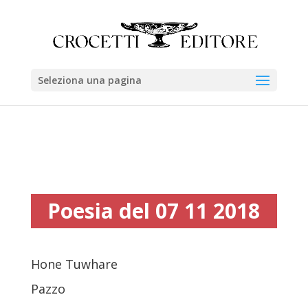
Seleziona una pagina
Poesia del 07 11 2018
Hone Tuwhare
Pazzo