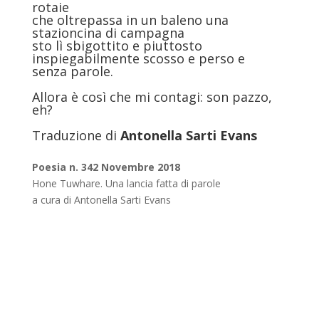
rotaie
che oltrepassa in un baleno una
stazioncina di campagna
sto lì sbigottito e piuttosto
inspiegabilmente scosso e perso e
senza parole.
Allora è così che mi contagi: son pazzo,
eh?
Traduzione di
Antonella Sarti Evans
Poesia n. 342 Novembre 2018
Hone Tuwhare. Una lancia fatta di parole
a cura di Antonella Sarti Evans