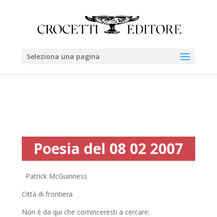
Seleziona una pagina
Poesia del 08 02 2007
Patrick McGuinness
Città di frontiera
Non è da qui che cominceresti a cercare: