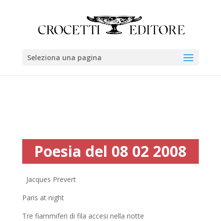
Seleziona una pagina
Poesia del 08 02 2008
Jacques Prevert
Paris at night
Tre fiammiferi di fila accesi nella notte