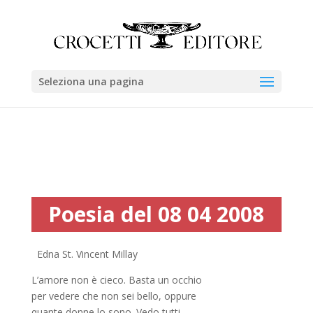
Seleziona una pagina
Poesia del 08 04 2008
Edna St. Vincent Millay
L’amore non è cieco. Basta un occhio
per vedere che non sei bello, oppure
quante donne lo sono. Vedo tutti