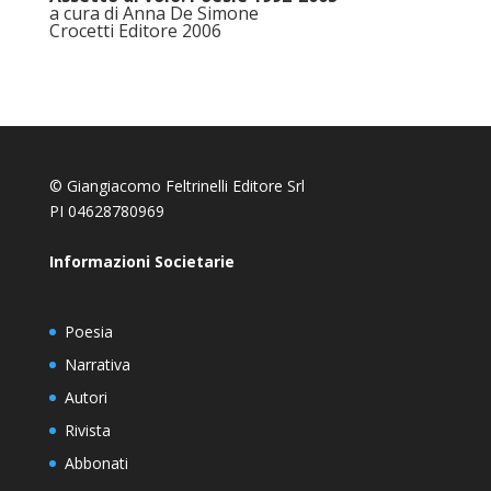
a cura di Anna De Simone
Crocetti Editore 2006
© Giangiacomo Feltrinelli Editore Srl
PI 04628780969
Informazioni Societarie
Poesia
Narrativa
Autori
Rivista
Abbonati