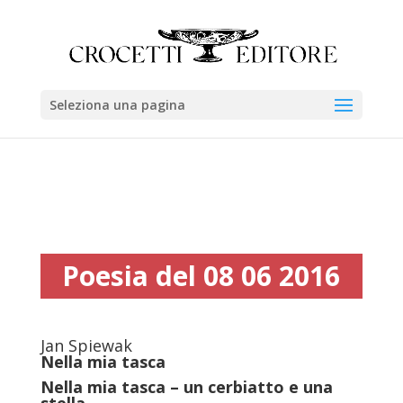
Seleziona una pagina
Poesia del 08 06 2016
Jan Spiewak
Nella mia tasca
Nella mia tasca – un cerbiatto e una