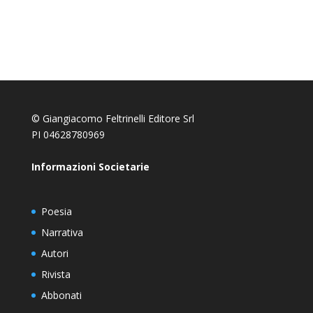
© Giangiacomo Feltrinelli Editore Srl
PI 04628780969
Informazioni Societarie
Poesia
Narrativa
Autori
Rivista
Abbonati