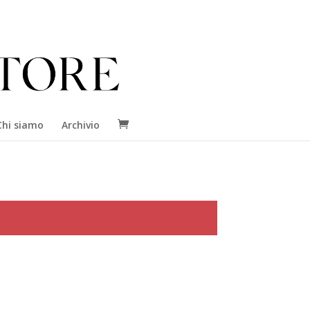
Chi siamo
Archivio