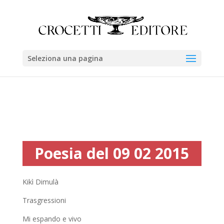
Seleziona una pagina
Poesia del 09 02 2015
Kikì Dimulà
Trasgressioni
Mi espando e vivo