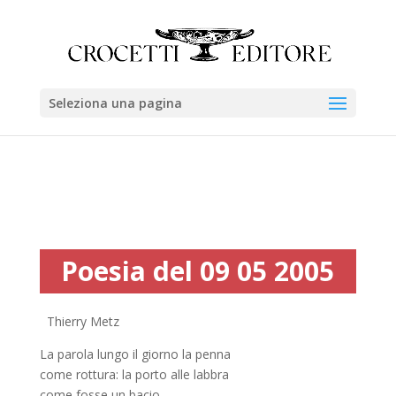
Seleziona una pagina
Poesia del 09 05 2005
Thierry Metz
La parola lungo il giorno la penna
come rottura: la porto alle labbra
come fosse un bacio