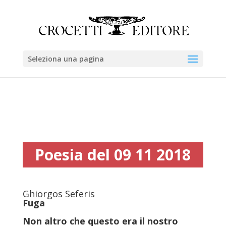
Seleziona una pagina
Poesia del 09 11 2018
Ghiorgos Seferis
Fuga
Non altro che questo era il nostro