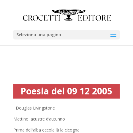
Seleziona una pagina
Poesia del 09 12 2005
Douglas Livingstone
Mattino lacustre d’autunno
Prima dell’alba eccola là la cicogna